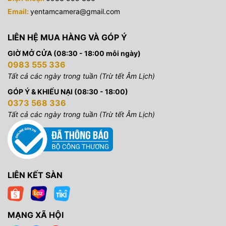
Email:
yentamcamera@gmail.com
LIÊN HỆ MUA HÀNG VÀ GÓP Ý
GIỜ MỞ CỬA (08:30 - 18:00 mỗi ngày)
0983 555 336
Tất cả các ngày trong tuần (Trừ tết Âm Lịch)
GÓP Ý & KHIẾU NẠI (08:30 - 18:00)
0373 568 336
Tất cả các ngày trong tuần (Trừ tết Âm Lịch)
LIÊN KẾT SÀN
MẠNG XÃ HỘI