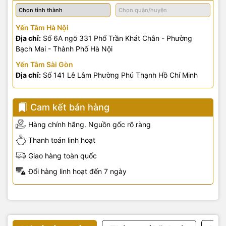
Yến Tâm Hà Nội
Địa chỉ:
Số 6A ngõ 331 Phố Trần Khát Chân - Phường
Bạch Mai - Thành Phố Hà Nội
Yến Tâm Sài Gòn
Địa chỉ:
Số 141 Lê Lâm Phường Phú Thạnh Hồ Chí Minh
Cam kết bán hàng
Hàng chính hãng. Nguồn gốc rõ ràng
Thanh toán linh hoạt
Giao hàng toàn quốc
Đổi hàng linh hoạt đến 7 ngày