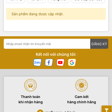
Sản phẩm đang được cập nhật.
ĐĂNG KÝ
Kết nối với chúng tôi:
Thanh toán
Cam kết
khi nhận hàng
hàng chính hãng