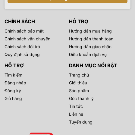
CHÍNH SÁCH
HỖ TRỢ
Chính sách bảo mật
Hướng dẫn mua hàng
Chính sách vận chuyển
Hướng dẫn thanh toán
Chính sách đổi trả
Hướng dẫn giao nhận
Quy định sử dụng
Điều khoản dịch vụ
HỖ TRỢ
DANH MỤC NỔI BẬT
Tìm kiếm
Trang chủ
Đăng nhập
Giới thiệu
Đăng ký
Sản phẩm
Giỏ hàng
Góc thanh lý
Tin tức
Liên hệ
Tuyển dụng