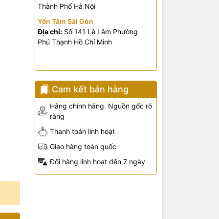
Thành Phố Hà Nội
Yến Tâm Sài Gòn
Địa chỉ:
Số 141 Lê Lâm Phường
Phú Thạnh Hồ Chí Minh
Cam kết bán hàng
Hàng chính hãng. Nguồn gốc rõ
ràng
Thanh toán linh hoạt
Giao hàng toàn quốc
Đổi hàng linh hoạt đến 7 ngày