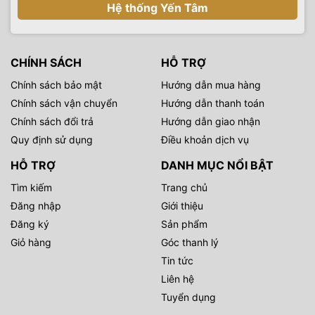
Hệ thống Yến Tâm
CHÍNH SÁCH
HỖ TRỢ
Chính sách bảo mật
Hướng dẫn mua hàng
Chính sách vận chuyển
Hướng dẫn thanh toán
Chính sách đổi trả
Hướng dẫn giao nhận
Quy định sử dụng
Điều khoản dịch vụ
HỖ TRỢ
DANH MỤC NỔI BẬT
Tìm kiếm
Trang chủ
Đăng nhập
Giới thiệu
Đăng ký
Sản phẩm
Giỏ hàng
Góc thanh lý
Tin tức
Liên hệ
Tuyển dụng