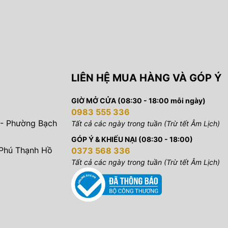
LIÊN HỆ MUA HÀNG VÀ GÓP Ý
GIỜ MỞ CỬA (08:30 - 18:00 mỗi ngày)
0983 555 336
 - Phường Bạch
Tất cả các ngày trong tuần (Trừ tết Âm Lịch)
GÓP Ý & KHIẾU NẠI (08:30 - 18:00)
 Phú Thạnh Hồ
0373 568 336
Tất cả các ngày trong tuần (Trừ tết Âm Lịch)