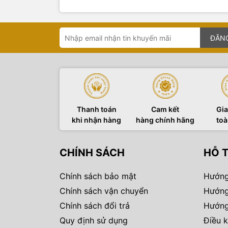
ĐĂN
Thanh toán
Cam kết
Gia
khi nhận hàng
hàng chính hãng
toà
CHÍNH SÁCH
HỖ 
Chính sách bảo mật
Hướng
Chính sách vận chuyển
Hướng
Chính sách đổi trả
Hướng
Quy định sử dụng
Điều k