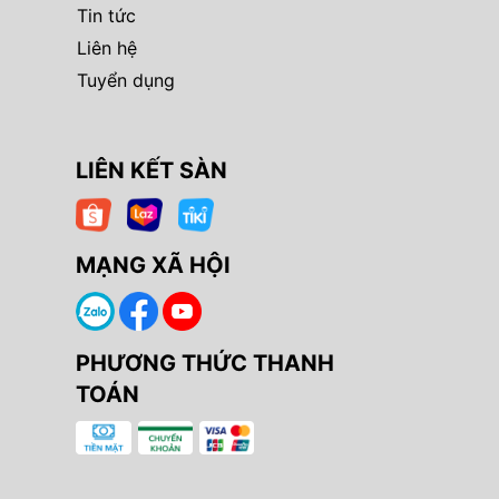
Tin tức
Liên hệ
Tuyển dụng
LIÊN KẾT SÀN
MẠNG XÃ HỘI
PHƯƠNG THỨC THANH
TOÁN