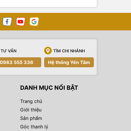
TƯ VẤN
TÌM CHI NHÁNH
0983 555 336
Hệ thống Yến Tâm
DANH MỤC NỔI BẬT
Trang chủ
Giới thiệu
Sản phẩm
Góc thanh lý