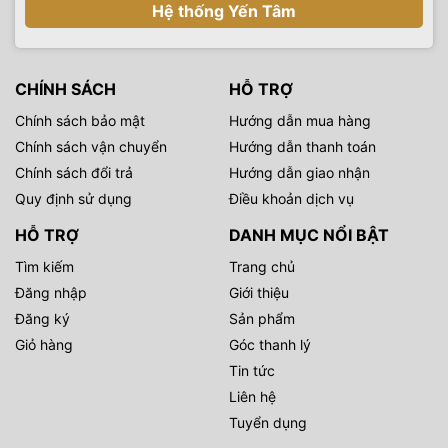
Hệ thống Yến Tâm
CHÍNH SÁCH
HỖ TRỢ
Chính sách bảo mật
Hướng dẫn mua hàng
Chính sách vận chuyển
Hướng dẫn thanh toán
Chính sách đổi trả
Hướng dẫn giao nhận
Quy định sử dụng
Điều khoản dịch vụ
HỖ TRỢ
DANH MỤC NỔI BẬT
Tìm kiếm
Trang chủ
Đăng nhập
Giới thiệu
Đăng ký
Sản phẩm
Giỏ hàng
Góc thanh lý
Tin tức
Liên hệ
Tuyển dụng