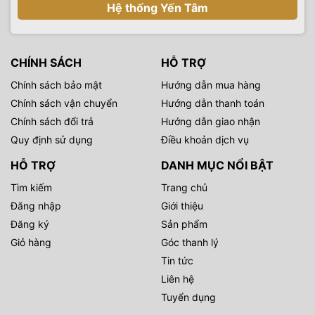
Hệ thống Yến Tâm
CHÍNH SÁCH
HỖ TRỢ
Chính sách bảo mật
Hướng dẫn mua hàng
Chính sách vận chuyển
Hướng dẫn thanh toán
Chính sách đổi trả
Hướng dẫn giao nhận
Quy định sử dụng
Điều khoản dịch vụ
HỖ TRỢ
DANH MỤC NỔI BẬT
Tìm kiếm
Trang chủ
Đăng nhập
Giới thiệu
Đăng ký
Sản phẩm
Giỏ hàng
Góc thanh lý
Tin tức
Liên hệ
Tuyển dụng