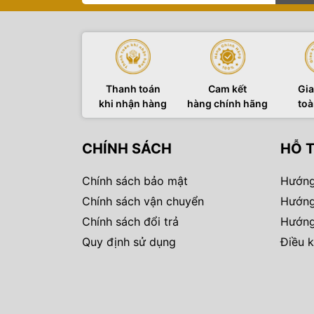
Thanh toán
Cam kết
Gia
khi nhận hàng
hàng chính hãng
toà
CHÍNH SÁCH
HỖ 
Chính sách bảo mật
Hướng
Chính sách vận chuyển
Hướng
Chính sách đổi trả
Hướng
Quy định sử dụng
Điều k