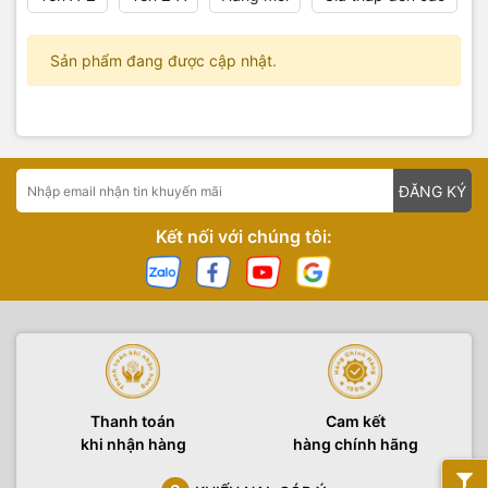
Sản phẩm đang được cập nhật.
ĐĂNG KÝ
Kết nối với chúng tôi:
Thanh toán
Cam kết
khi nhận hàng
hàng chính hãng