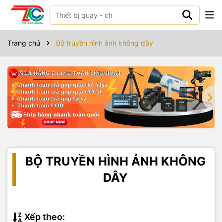
Trang chủ
Bộ truyền hình ảnh không dây
BỘ TRUYỀN HÌNH ẢNH KHÔNG
DÂY
Xếp theo: