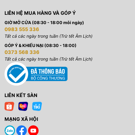
LIÊN HỆ MUA HÀNG VÀ GÓP Ý
GIỜ MỞ CỬA (08:30 - 18:00 mỗi ngày)
0983 555 336
Tất cả các ngày trong tuần (Trừ tết Âm Lịch)
GÓP Ý & KHIẾU NẠI (08:30 - 18:00)
0373 568 336
Tất cả các ngày trong tuần (Trừ tết Âm Lịch)
LIÊN KẾT SÀN
MẠNG XÃ HỘI