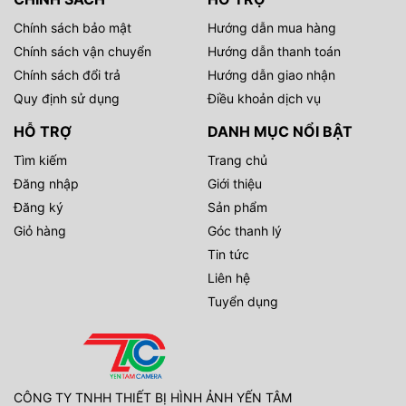
Chính sách bảo mật
Hướng dẫn mua hàng
Chính sách vận chuyển
Hướng dẫn thanh toán
Chính sách đổi trả
Hướng dẫn giao nhận
Quy định sử dụng
Điều khoản dịch vụ
HỖ TRỢ
DANH MỤC NỔI BẬT
Tìm kiếm
Trang chủ
Đăng nhập
Giới thiệu
Đăng ký
Sản phẩm
Giỏ hàng
Góc thanh lý
Tin tức
Liên hệ
Tuyển dụng
CÔNG TY TNHH THIẾT BỊ HÌNH ẢNH YẾN TÂM