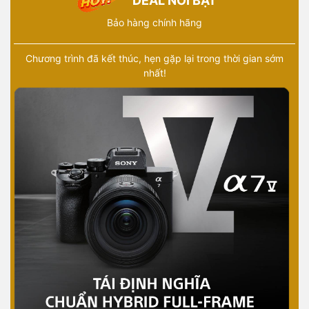
DEAL NỔI BẬT
Bảo hàng chính hãng
Chương trình đã kết thúc, hẹn gặp lại trong thời gian sớm
nhất!