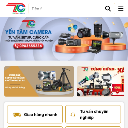
Tư vấn chuyên
Giao hàng nhanh
nghiệp