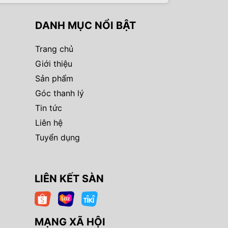
DANH MỤC NỔI BẬT
Trang chủ
Giới thiệu
Sản phẩm
Góc thanh lý
Tin tức
Liên hệ
Tuyển dụng
LIÊN KẾT SÀN
MẠNG XÃ HỘI