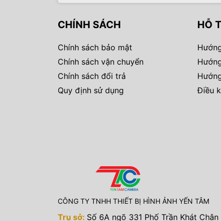
CHÍNH SÁCH
HỖ 
Chính sách bảo mật
Hướng
Chính sách vận chuyển
Hướng
Chính sách đổi trả
Hướng
Quy định sử dụng
Điều k
CÔNG TY TNHH THIẾT BỊ HÌNH ẢNH YẾN TÂM
Trụ sở:
Số 6A ngõ 331 Phố Trần Khát Chân