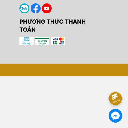
PHƯƠNG THỨC THANH
TOÁN