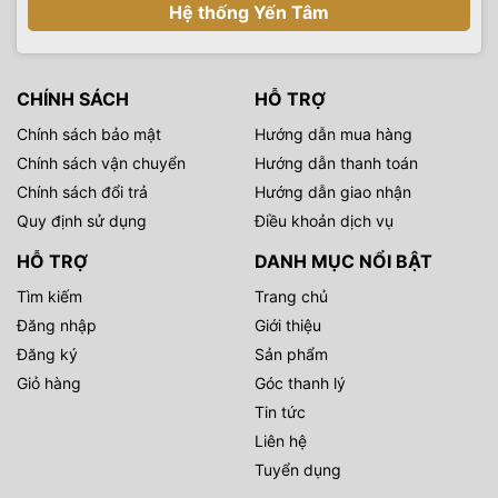
Hệ thống Yến Tâm
CHÍNH SÁCH
HỖ TRỢ
Chính sách bảo mật
Hướng dẫn mua hàng
Chính sách vận chuyển
Hướng dẫn thanh toán
Chính sách đổi trả
Hướng dẫn giao nhận
Quy định sử dụng
Điều khoản dịch vụ
HỖ TRỢ
DANH MỤC NỔI BẬT
Tìm kiếm
Trang chủ
Đăng nhập
Giới thiệu
Đăng ký
Sản phẩm
Giỏ hàng
Góc thanh lý
Tin tức
Liên hệ
Tuyển dụng