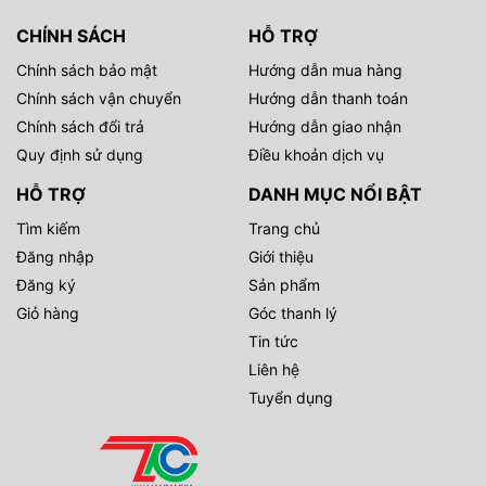
CHÍNH SÁCH
HỖ TRỢ
Chính sách bảo mật
Hướng dẫn mua hàng
Chính sách vận chuyển
Hướng dẫn thanh toán
Chính sách đổi trả
Hướng dẫn giao nhận
Quy định sử dụng
Điều khoản dịch vụ
HỖ TRỢ
DANH MỤC NỔI BẬT
Tìm kiếm
Trang chủ
Đăng nhập
Giới thiệu
Đăng ký
Sản phẩm
Giỏ hàng
Góc thanh lý
Tin tức
Liên hệ
Tuyển dụng