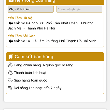
Hệ thống cửa hàng
Yến Tâm Hà Nội
Địa chỉ:
Số 6A ngõ 331 Phố Trần Khát Chân - Phường
Bạch Mai - Thành Phố Hà Nội
Yến Tâm Sài Gòn
Địa chỉ:
Số 141 Lê Lâm Phường Phú Thạnh Hồ Chí Minh
Cam kết bán hàng
Hàng chính hãng. Nguồn gốc rõ ràng
Thanh toán linh hoạt
Giao hàng toàn quốc
Đổi hàng linh hoạt đến 7 ngày