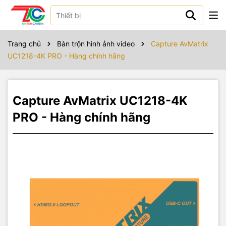
Sản phẩm bao gồm
Trang chủ
Bàn trộn hình ảnh video
Capture AvMatrix
UC1218-4K PRO - Hàng chính hãng
Capture AvMatrix UC1218-4K
PRO - Hàng chính hãng