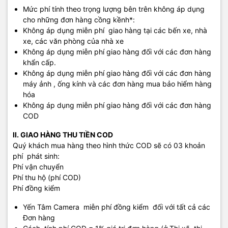
Mức phí tính theo trọng lượng bên trên không áp dụng
cho những đơn hàng cồng kềnh*:
Không áp dụng miễn phí giao hàng tại các bến xe, nhà
xe, các văn phòng của nhà xe
Không áp dụng miễn phí giao hàng đối với các đơn hàng
khẩn cấp.
Không áp dụng miễn phí giao hàng đối với các đơn hàng
máy ảnh , ống kính và các đơn hàng mua bảo hiểm hàng
hóa
Không áp dụng miễn phí giao hàng đối với các đơn hàng
COD
II. GIAO HÀNG THU TIỀN COD
Quý khách mua hàng theo hình thức COD sẽ có 03 khoản
phí phát sinh:
Phí vận chuyển
Phí thu hộ (phí COD)
Phí đồng kiểm
Yến Tâm Camera miễn phí đồng kiểm đối với tất cả các
Đơn hàng