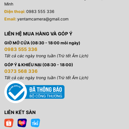
Minh
Điện thoại:
0983 555 336
Email:
yentamcamera@gmail.com
LIÊN HỆ MUA HÀNG VÀ GÓP Ý
GIỜ MỞ CỬA (08:30 - 18:00 mỗi ngày)
0983 555 336
Tất cả các ngày trong tuần (Trừ tết Âm Lịch)
GÓP Ý & KHIẾU NẠI (08:30 - 18:00)
0373 568 336
Tất cả các ngày trong tuần (Trừ tết Âm Lịch)
LIÊN KẾT SÀN