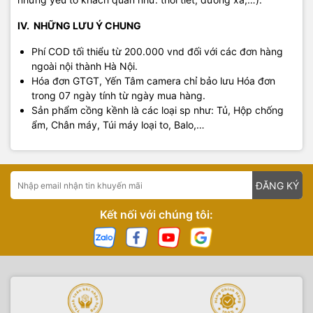
IV. NHỮNG LƯU Ý CHUNG
Phí COD tối thiểu từ 200.000 vnd đối với các đơn hàng
ngoài nội thành Hà Nội.
Hóa đơn GTGT, Yến Tâm camera chỉ bảo lưu Hóa đơn
trong 07 ngày tính từ ngày mua hàng.
Sản phẩm cồng kềnh là các loại sp như: Tủ, Hộp chống
ẩm, Chân máy, Túi máy loại to, Balo,…
ĐĂNG KÝ
Kết nối với chúng tôi: