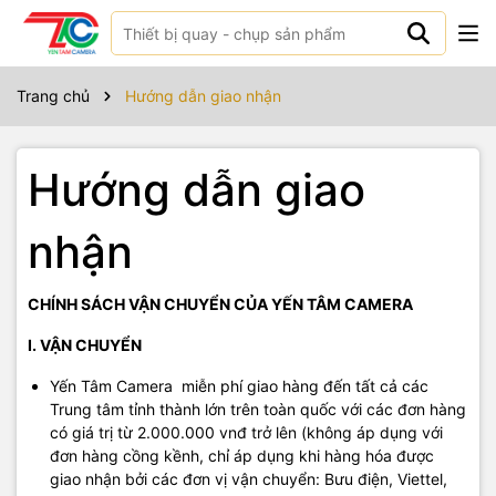
Trang chủ
Hướng dẫn giao nhận
Hướng dẫn giao
nhận
CHÍNH SÁCH VẬN CHUYỂN CỦA YẾN TÂM CAMERA
I. VẬN CHUYỂN
Yến Tâm Camera miễn phí giao hàng đến tất cả các
Trung tâm tỉnh thành lớn trên toàn quốc với các đơn hàng
có giá trị từ 2.000.000 vnđ trở lên (không áp dụng với
đơn hàng cồng kềnh, chỉ áp dụng khi hàng hóa được
giao nhận bởi các đơn vị vận chuyển: Bưu điện, Viettel,