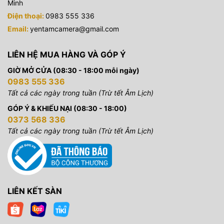
Minh
Điện thoại:
0983 555 336
Email:
yentamcamera@gmail.com
LIÊN HỆ MUA HÀNG VÀ GÓP Ý
GIỜ MỞ CỬA (08:30 - 18:00 mỗi ngày)
0983 555 336
Tất cả các ngày trong tuần (Trừ tết Âm Lịch)
GÓP Ý & KHIẾU NẠI (08:30 - 18:00)
0373 568 336
Tất cả các ngày trong tuần (Trừ tết Âm Lịch)
LIÊN KẾT SÀN