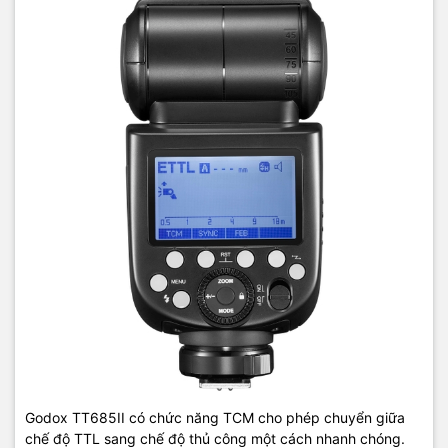
Godox TT685II có chức năng TCM cho phép chuyển giữa
chế độ TTL sang chế độ thủ công một cách nhanh chóng.