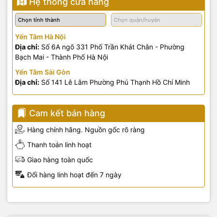
Hệ thống cửa hàng
Yến Tâm Hà Nội
Địa chỉ:
Số 6A ngõ 331 Phố Trần Khát Chân - Phường
Bạch Mai - Thành Phố Hà Nội
Yến Tâm Sài Gòn
Địa chỉ:
Số 141 Lê Lâm Phường Phú Thạnh Hồ Chí Minh
Cam kết bán hàng
Hàng chính hãng. Nguồn gốc rõ ràng
Thanh toán linh hoạt
Giao hàng toàn quốc
Đổi hàng linh hoạt đến 7 ngày