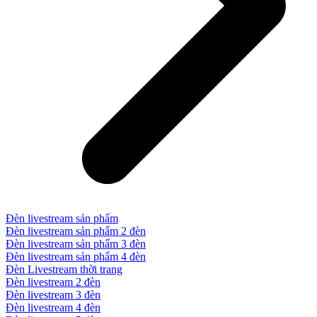
Đèn livestream sản phẩm
Đèn livestream sản phẩm 2 đèn
Đèn livestream sản phẩm 3 đèn
Đèn livestream sản phẩm 4 đèn
Đèn Livestream thời trang
Đèn livestream 2 đèn
Đèn livestream 3 đèn
Đèn livestream 4 đèn