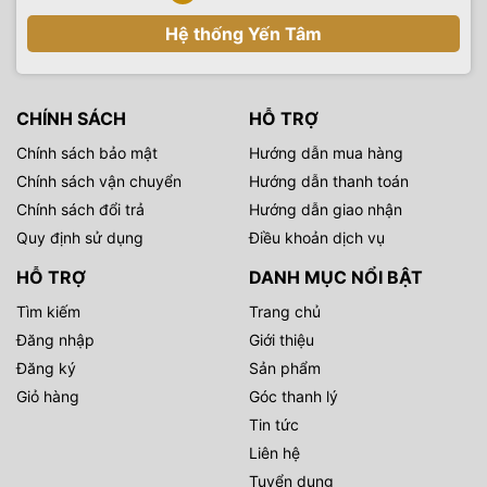
Hệ thống Yến Tâm
CHÍNH SÁCH
HỖ TRỢ
Chính sách bảo mật
Hướng dẫn mua hàng
Chính sách vận chuyển
Hướng dẫn thanh toán
Chính sách đổi trả
Hướng dẫn giao nhận
Quy định sử dụng
Điều khoản dịch vụ
HỖ TRỢ
DANH MỤC NỔI BẬT
Tìm kiếm
Trang chủ
Đăng nhập
Giới thiệu
Đăng ký
Sản phẩm
Giỏ hàng
Góc thanh lý
Tin tức
Liên hệ
Tuyển dụng