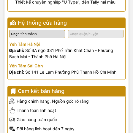
Thiết kế chuyên nghiệp "U Type", đèn Tally hai màu
Hệ thống cửa hàng
Yến Tâm Hà Nội
Địa chỉ:
Số 6A ngõ 331 Phố Trần Khát Chân - Phường
Bạch Mai - Thành Phố Hà Nội
Yến Tâm Sài Gòn
Địa chỉ:
Số 141 Lê Lâm Phường Phú Thạnh Hồ Chí Minh
Cam kết bán hàng
Hàng chính hãng. Nguồn gốc rõ ràng
Thanh toán linh hoạt
Giao hàng toàn quốc
Đổi hàng linh hoạt đến 7 ngày