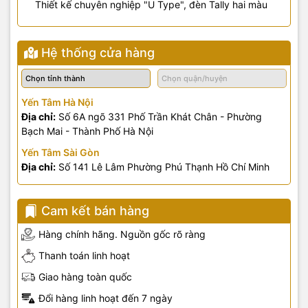
Thiết kế chuyên nghiệp "U Type", đèn Tally hai màu
Hệ thống cửa hàng
Yến Tâm Hà Nội
Địa chỉ:
Số 6A ngõ 331 Phố Trần Khát Chân - Phường
Bạch Mai - Thành Phố Hà Nội
Yến Tâm Sài Gòn
Địa chỉ:
Số 141 Lê Lâm Phường Phú Thạnh Hồ Chí Minh
Cam kết bán hàng
Hàng chính hãng. Nguồn gốc rõ ràng
Thanh toán linh hoạt
Giao hàng toàn quốc
Đổi hàng linh hoạt đến 7 ngày