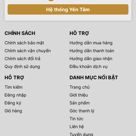
Hệ thống Yến Tâm
CHÍNH SÁCH
HỖ TRỢ
Chính sách bảo mật
Hướng dẫn mua hàng
Chính sách vận chuyển
Hướng dẫn thanh toán
Chính sách đổi trả
Hướng dẫn giao nhận
Quy định sử dụng
Điều khoản dịch vụ
HỖ TRỢ
DANH MỤC NỔI BẬT
Tìm kiếm
Trang chủ
Đăng nhập
Giới thiệu
Đăng ký
Sản phẩm
Giỏ hàng
Góc thanh lý
Tin tức
Liên hệ
Tuyển dụng