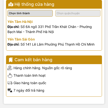
Hệ thống cửa hàng
Yến Tâm Hà Nội
Địa chỉ:
Số 6A ngõ 331 Phố Trần Khát Chân - Phường
Bạch Mai - Thành Phố Hà Nội
Yến Tâm Sài Gòn
Địa chỉ:
Số 141 Lê Lâm Phường Phú Thạnh Hồ Chí Minh
Cam kết bán hàng
Hàng chính hãng. Nguồn gốc rõ ràng
Thanh toán linh hoạt
Giao hàng toàn quốc
7 ngày đổi trả hàng