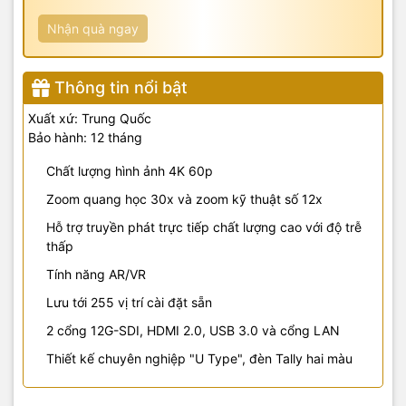
Nhận quà ngay
Thông tin nổi bật
Xuất xứ: Trung Quốc
Bảo hành: 12 tháng
Chất lượng hình ảnh 4K 60p
Zoom quang học 30x và zoom kỹ thuật số 12x
Hỗ trợ truyền phát trực tiếp chất lượng cao với độ trễ
thấp
Tính năng AR/VR
Lưu tới 255 vị trí cài đặt sẵn
2 cổng 12G-SDI, HDMI 2.0, USB 3.0 và cổng LAN
Thiết kế chuyên nghiệp "U Type", đèn Tally hai màu