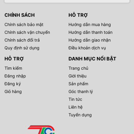
CHÍNH SÁCH
HỖ TRỢ
Chính sách bảo mật
Hướng dẫn mua hàng
Chính sách vận chuyển
Hướng dẫn thanh toán
Chính sách đổi trả
Hướng dẫn giao nhận
Quy định sử dụng
Điều khoản dịch vụ
HỖ TRỢ
DANH MỤC NỔI BẬT
Tìm kiếm
Trang chủ
Đăng nhập
Giới thiệu
Đăng ký
Sản phẩm
Giỏ hàng
Góc thanh lý
Tin tức
Liên hệ
Tuyển dụng