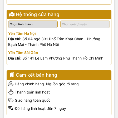
Hệ thống cửa hàng
Yến Tâm Hà Nội
Địa chỉ:
Số 6A ngõ 331 Phố Trần Khát Chân - Phường
Bạch Mai - Thành Phố Hà Nội
Yến Tâm Sài Gòn
Địa chỉ:
Số 141 Lê Lâm Phường Phú Thạnh Hồ Chí Minh
Cam kết bán hàng
Hàng chính hãng. Nguồn gốc rõ ràng
Thanh toán linh hoạt
Giao hàng toàn quốc
Đổi hàng linh hoạt đến 7 ngày