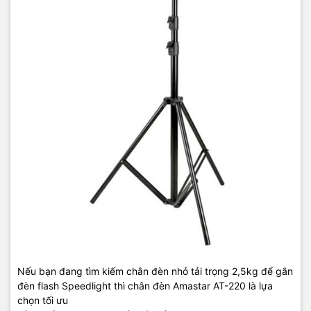
Nếu bạn đang tìm kiếm chân đèn nhỏ tải trọng 2,5kg để gắn
đèn flash
Speedlight
thì chân đèn Amastar AT-220 là lựa
chọn tối ưu