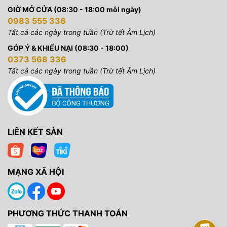
GIỜ MỞ CỬA (08:30 - 18:00 mỗi ngày)
0983 555 336
Tất cả các ngày trong tuần (Trừ tết Âm Lịch)
GÓP Ý & KHIẾU NẠI (08:30 - 18:00)
0373 568 336
Tất cả các ngày trong tuần (Trừ tết Âm Lịch)
LIÊN KẾT SÀN
MẠNG XÃ HỘI
PHƯƠNG THỨC THANH TOÁN