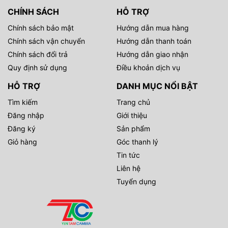
CHÍNH SÁCH
HỖ TRỢ
Chính sách bảo mật
Hướng dẫn mua hàng
Chính sách vận chuyển
Hướng dẫn thanh toán
Chính sách đổi trả
Hướng dẫn giao nhận
Quy định sử dụng
Điều khoản dịch vụ
HỖ TRỢ
DANH MỤC NỔI BẬT
Tìm kiếm
Trang chủ
Đăng nhập
Giới thiệu
Đăng ký
Sản phẩm
Giỏ hàng
Góc thanh lý
Tin tức
Liên hệ
Tuyển dụng