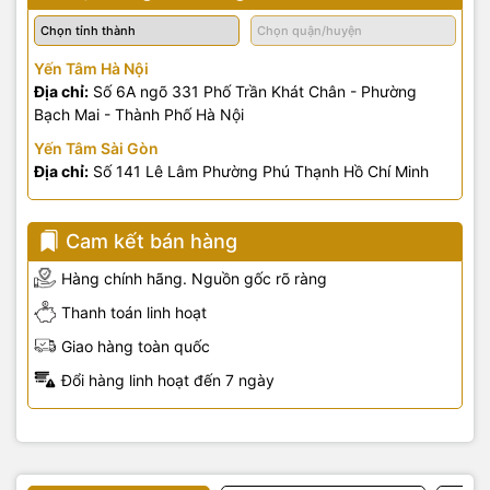
Yến Tâm Hà Nội
Địa chỉ:
Số 6A ngõ 331 Phố Trần Khát Chân - Phường
Bạch Mai - Thành Phố Hà Nội
Yến Tâm Sài Gòn
Địa chỉ:
Số 141 Lê Lâm Phường Phú Thạnh Hồ Chí Minh
Cam kết bán hàng
Hàng chính hãng. Nguồn gốc rõ ràng
Thanh toán linh hoạt
Giao hàng toàn quốc
Đổi hàng linh hoạt đến 7 ngày