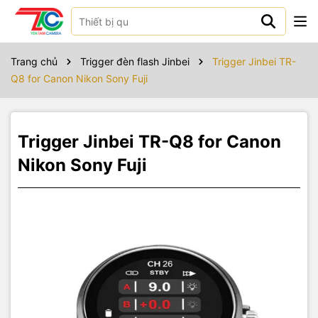
Sản phẩm bao gồm
Trang chủ
Trigger đèn flash Jinbei
Trigger Jinbei TR-
Q8 for Canon Nikon Sony Fuji
Trigger Jinbei TR-Q8 for Canon
Nikon Sony Fuji