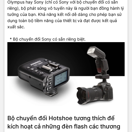
Olympus hay Sony (chỉ có Sony với bộ chuyển đổi có sẵn
riêng), bộ phát sóng vô tuyến này là người bạn đồng hành lý
tưởng của bạn. Khả năng kết nối dễ dàng cho phép bạn sử
dụng toàn bộ tiềm năng của thiết bị và đạt được kết quả
xuất sắc.
* Bộ chuyển đổi Sony có sẵn riêng biệt.
Bộ chuyển đổi Hotshoe tương thích để
kích hoạt cả những đèn flash các thương