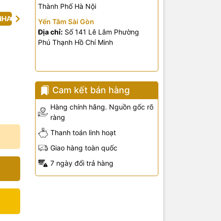
Thành Phố Hà Nội
NHA
Yến Tâm Sài Gòn
Địa chỉ:
Số 141 Lê Lâm Phường
Phú Thạnh Hồ Chí Minh
Cam kết bán hàng
Hàng chính hãng. Nguồn gốc rõ
ràng
Thanh toán linh hoạt
Giao hàng toàn quốc
7 ngày đổi trả hàng