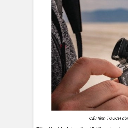
Cấu hình TOUCH dòn