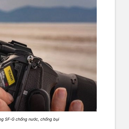
g SF-G chống nước, chống bụi