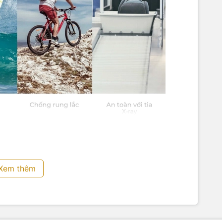
Xem thêm