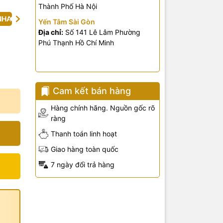
Thành Phố Hà Nội
NHA
Yến Tâm Sài Gòn
Địa chỉ:
Số 141 Lê Lâm Phường
Phú Thạnh Hồ Chí Minh
Cam kết bán hàng
Hàng chính hãng. Nguồn gốc rõ
ràng
Thanh toán linh hoạt
Giao hàng toàn quốc
7 ngày đổi trả hàng