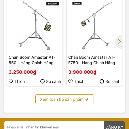
Chân Boom Amastar AT-
Chân Boom Amastar AT-
550 - Hàng Chính Hãng
F750 - Hàng Chính Hãng
3.250.000₫
3.900.000₫
Thích
So sánh
Thích
So sánh
Xem toàn bộ sản phẩm
ĐĂNG KÝ