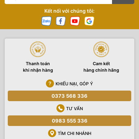
Kết nối với chúng tôi:
Thanh toán
Cam kết
khi nhận hàng
hàng chính hãng
KHIẾU NẠI, GÓP Ý
0373 568 336
TƯ VẤN
0983 555 336
TÌM CHI NHÁNH