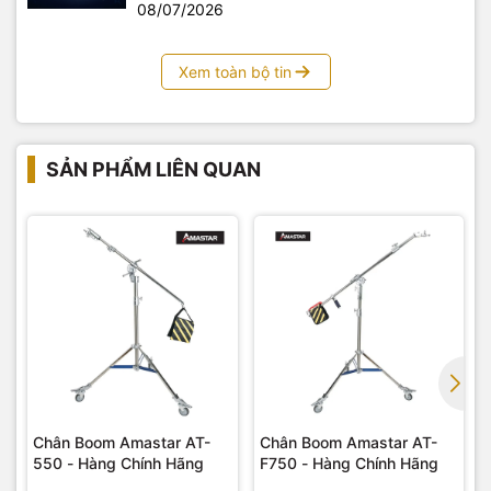
08/07/2026
Xem toàn bộ tin
SẢN PHẨM LIÊN QUAN
Chân Boom Amastar AT-
Chân Boom Amastar AT-
550 - Hàng Chính Hãng
F750 - Hàng Chính Hãng