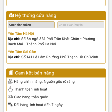
Hệ thống cửa hàng
Yến Tâm Hà Nội
Địa chỉ:
Số 6A ngõ 331 Phố Trần Khát Chân - Phường
Bạch Mai - Thành Phố Hà Nội
Yến Tâm Sài Gòn
Địa chỉ:
Số 141 Lê Lâm Phường Phú Thạnh Hồ Chí Minh
Cam kết bán hàng
Hàng chính hãng. Nguồn gốc rõ ràng
Thanh toán linh hoạt
Giao hàng toàn quốc
Đổi hàng linh hoạt đến 7 ngày