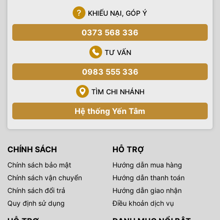
KHIẾU NẠI, GÓP Ý
0373 568 336
TƯ VẤN
0983 555 336
TÌM CHI NHÁNH
Hệ thống Yến Tâm
CHÍNH SÁCH
HỖ TRỢ
Chính sách bảo mật
Hướng dẫn mua hàng
Chính sách vận chuyển
Hướng dẫn thanh toán
Chính sách đổi trả
Hướng dẫn giao nhận
Quy định sử dụng
Điều khoản dịch vụ