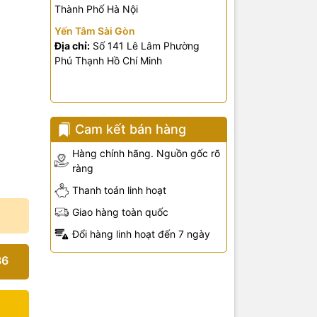
Thành Phố Hà Nội
Yến Tâm Sài Gòn
Địa chỉ:
Số 141 Lê Lâm Phường
Phú Thạnh Hồ Chí Minh
Cam kết bán hàng
Hàng chính hãng. Nguồn gốc rõ
ràng
Thanh toán linh hoạt
Giao hàng toàn quốc
Đổi hàng linh hoạt đến 7 ngày
36