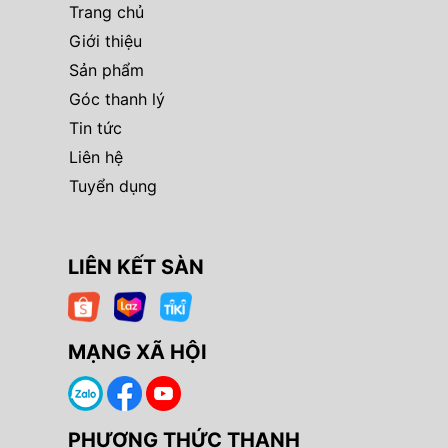
Trang chủ
Giới thiệu
Sản phẩm
Góc thanh lý
Tin tức
Liên hệ
Tuyển dụng
LIÊN KẾT SÀN
MẠNG XÃ HỘI
PHƯƠNG THỨC THANH