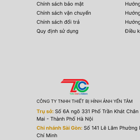
Chính sách bảo mật
Hướng
Chính sách vận chuyển
Hướng
Chính sách đổi trả
Hướng
Quy định sử dụng
Điều k
CÔNG TY TNHH THIẾT BỊ HÌNH ẢNH YẾN TÂM
Trụ sở:
Số 6A ngõ 331 Phố Trần Khát Chân
Mai - Thành Phố Hà Nội
Chi nhánh Sài Gòn:
Số 141 Lê Lâm Phường
Chí Minh