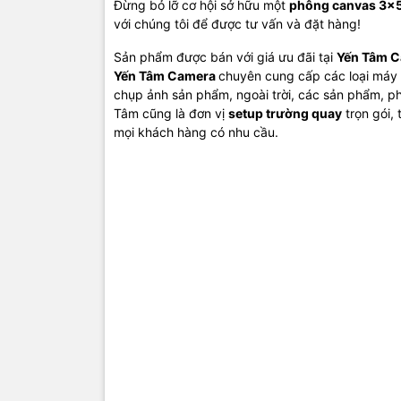
Đừng bỏ lỡ cơ hội sở hữu một
phông canvas 3x
với chúng tôi để được tư vấn và đặt hàng!
Sản phẩm được bán với giá ưu đãi tại
Yến Tâm 
Yến Tâm Camera
chuyên cung cấp các loại máy 
chụp ảnh sản phẩm, ngoài trời, các sản phẩm, ph
Tâm cũng là đơn vị
setup trường quay
trọn gói,
mọi khách hàng có nhu cầu.