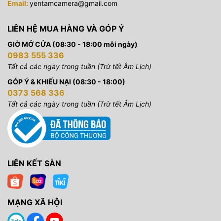
Email:
yentamcamera@gmail.com
LIÊN HỆ MUA HÀNG VÀ GÓP Ý
GIỜ MỞ CỬA (08:30 - 18:00 mỗi ngày)
0983 555 336
Tất cả các ngày trong tuần (Trừ tết Âm Lịch)
GÓP Ý & KHIẾU NẠI (08:30 - 18:00)
0373 568 336
Tất cả các ngày trong tuần (Trừ tết Âm Lịch)
LIÊN KẾT SÀN
MẠNG XÃ HỘI