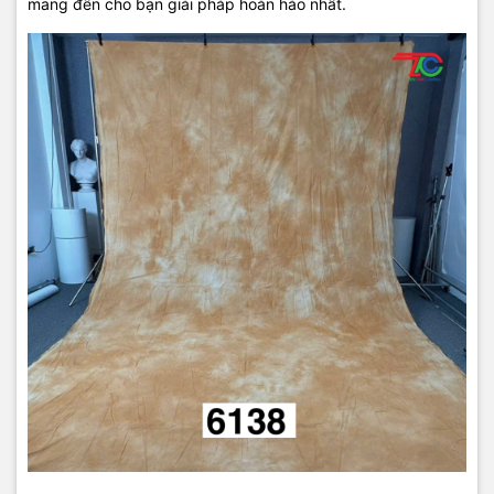
mang đến cho bạn giải pháp hoàn hảo nhất.