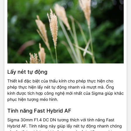
Lấy nét tự động
Thiết kế đặc biệt của thấu kính cho phép thực hiện cho
phép thực hiện lấy nét tự động nhanh và mượt mà. Ống
kính được tích hợp công nghệ mới nhất của Sigma giúp khắc
phục hiện tượng méo hình.
Tính năng Fast Hybrid AF
Sigma 30mm F1.4 DC DN tương thích với tính năng Fast
Hybrid AF. Tính năng này giúp lấy nét tự động nhanh chóng