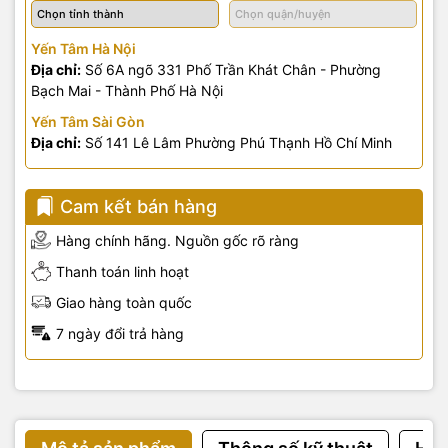
Yến Tâm Hà Nội
Địa chỉ:
Số 6A ngõ 331 Phố Trần Khát Chân - Phường
Bạch Mai - Thành Phố Hà Nội
Yến Tâm Sài Gòn
Địa chỉ:
Số 141 Lê Lâm Phường Phú Thạnh Hồ Chí Minh
Cam kết bán hàng
Hàng chính hãng. Nguồn gốc rõ ràng
Thanh toán linh hoạt
Giao hàng toàn quốc
7 ngày đổi trả hàng