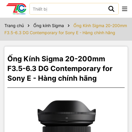
Sản phẩm bao gồm
Trang chủ
Ống kính Sigma
Ống Kính Sigma 20-200mm
F3.5-6.3 DG Contemporary for Sony E - Hàng chính hãng
Ống Kính Sigma 20-200mm
F3.5-6.3 DG Contemporary for
Sony E - Hàng chính hãng