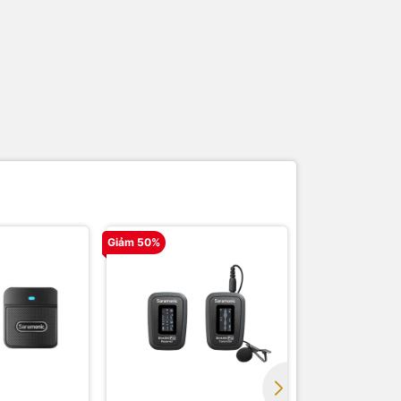
Giảm 50%