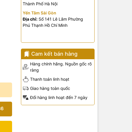
Thành Phố Hà Nội
Yến Tâm Sài Gòn
Địa chỉ:
Số 141 Lê Lâm Phường
Phú Thạnh Hồ Chí Minh
Cam kết bán hàng
Hàng chính hãng. Nguồn gốc rõ
ràng
Thanh toán linh hoạt
Giao hàng toàn quốc
Đổi hàng linh hoạt đến 7 ngày
36