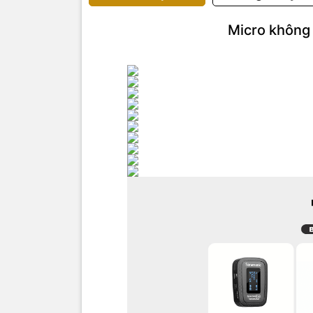
Micro không 