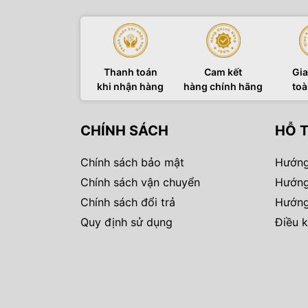
Thanh toán
Cam kết
Gia
khi nhận hàng
hàng chính hãng
toà
CHÍNH SÁCH
HỖ 
Chính sách bảo mật
Hướng
Chính sách vận chuyển
Hướng
Chính sách đổi trả
Hướng
Quy định sử dụng
Điều k