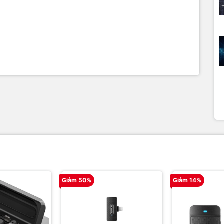
Giảm 50%
Giảm 14%