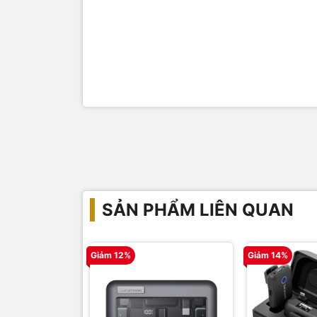
SẢN PHẨM LIÊN QUAN
Giảm 12%
Giảm 14%