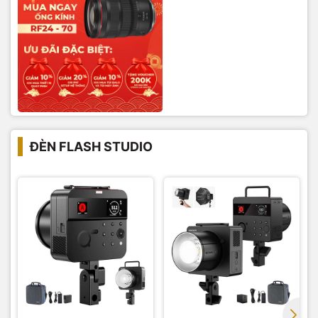
ĐÈN FLASH STUDIO