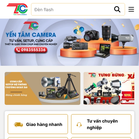
Tư vấn chuyên
Giao hàng nhanh
nghiệp