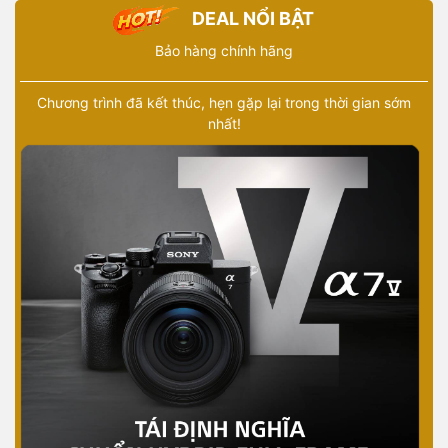
DEAL NỔI BẬT
Bảo hàng chính hãng
Chương trình đã kết thúc, hẹn gặp lại trong thời gian sớm
nhất!