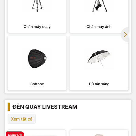
Chân máy quay
Chân máy ảnh
Softbox
Dù tản sáng
ĐÈN QUAY LIVESTREAM
Xem tất cả
Giảm 17%