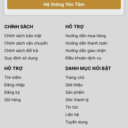
Hệ thống Yến Tâm
CHÍNH SÁCH
HỖ TRỢ
Chính sách bảo mật
Hướng dẫn mua hàng
Chính sách vận chuyển
Hướng dẫn thanh toán
Chính sách đổi trả
Hướng dẫn giao nhận
Quy định sử dụng
Điều khoản dịch vụ
HỖ TRỢ
DANH MỤC NỔI BẬT
Tìm kiếm
Trang chủ
Đăng nhập
Giới thiệu
Đăng ký
Sản phẩm
Giỏ hàng
Góc thanh lý
Tin tức
Liên hệ
Tuyển dụng