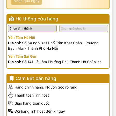
Nhận quà ngay
Hệ thống cửa hàng
Yến Tâm Hà Nội
Địa chỉ:
Số 6A ngõ 331 Phố Trần Khát Chân - Phường
Bạch Mai - Thành Phố Hà Nội
Yến Tâm Sài Gòn
Địa chỉ:
Số 141 Lê Lâm Phường Phú Thạnh Hồ Chí Minh
Cam kết bán hàng
Hàng chính hãng. Nguồn gốc rõ ràng
Thanh toán linh hoạt
Giao hàng toàn quốc
Đổi hàng linh hoạt đến 7 ngày