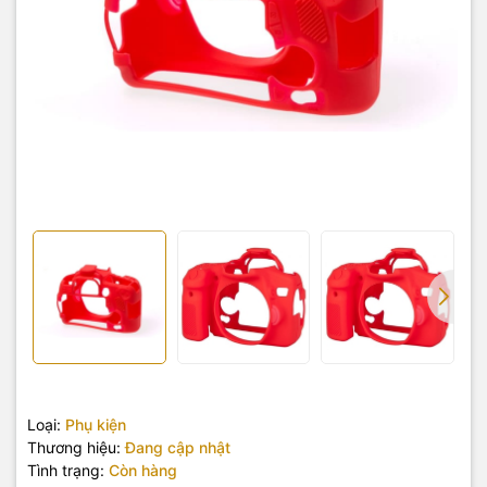
Loại:
Phụ kiện
Thương hiệu:
Đang cập nhật
Tình trạng:
Còn hàng