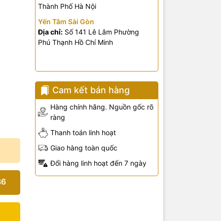
Thành Phố Hà Nội
Yến Tâm Sài Gòn
Địa chỉ:
Số 141 Lê Lâm Phường
Phú Thạnh Hồ Chí Minh
Cam kết bán hàng
Hàng chính hãng. Nguồn gốc rõ
ràng
Thanh toán linh hoạt
Giao hàng toàn quốc
Đổi hàng linh hoạt đến 7 ngày
36