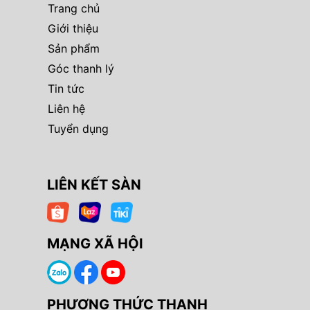
Trang chủ
Giới thiệu
Sản phẩm
Góc thanh lý
Tin tức
Liên hệ
Tuyển dụng
LIÊN KẾT SÀN
MẠNG XÃ HỘI
PHƯƠNG THỨC THANH