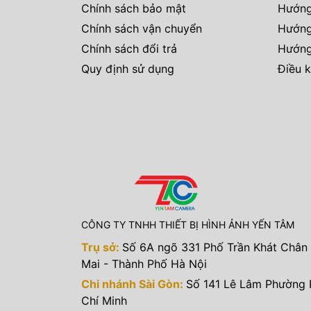
Chính sách bảo mật
Hướng
Chính sách vận chuyển
Hướng
Chính sách đổi trả
Hướng
Quy định sử dụng
Điều k
CÔNG TY TNHH THIẾT BỊ HÌNH ẢNH YẾN TÂM
Trụ sở:
Số 6A ngõ 331 Phố Trần Khát Chân
Mai - Thành Phố Hà Nội
Chi nhánh Sài Gòn:
Số 141 Lê Lâm Phường
Chí Minh