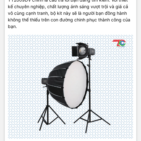
kế chuyên nghiệp, chất lượng ánh sáng vượt trội và giá cả
vô cùng cạnh tranh, bộ kit này sẽ là người bạn đồng hành
không thể thiếu trên con đường chinh phục thành công của
bạn.