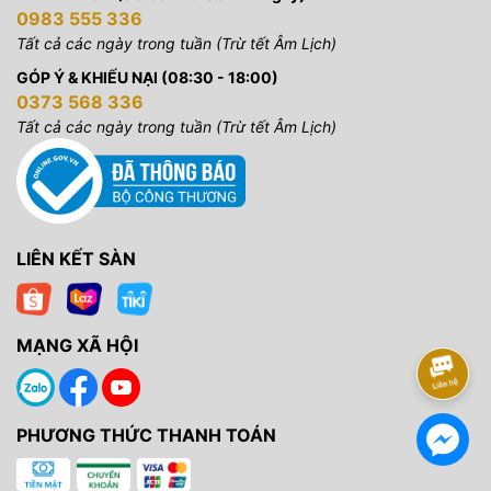
0983 555 336
Tất cả các ngày trong tuần (Trừ tết Âm Lịch)
GÓP Ý & KHIẾU NẠI (08:30 - 18:00)
0373 568 336
Tất cả các ngày trong tuần (Trừ tết Âm Lịch)
LIÊN KẾT SÀN
MẠNG XÃ HỘI
PHƯƠNG THỨC THANH TOÁN