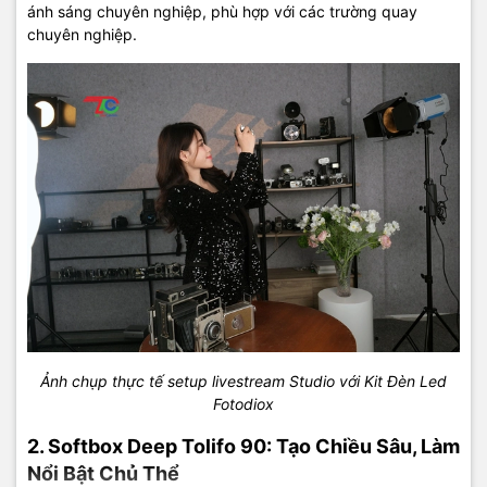
ánh sáng chuyên nghiệp, phù hợp với các trường quay
chuyên nghiệp.
Ảnh chụp thực tế setup livestream Studio với Kit Đèn Led
Fotodiox
2. Softbox Deep Tolifo 90: Tạo Chiều Sâu, Làm
Nổi Bật Chủ Thể