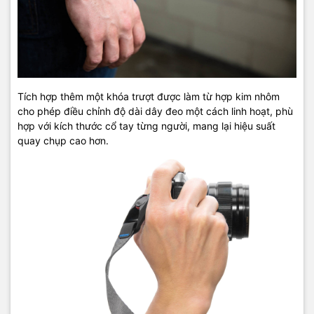
Tích hợp thêm một khóa trượt được làm từ hợp kim nhôm
cho phép điều chỉnh độ dài dây đeo một cách linh hoạt, phù
hợp với kích thước cổ tay từng người, mang lại hiệu suất
quay chụp cao hơn.