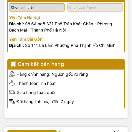
Yến Tâm Hà Nội
Địa chỉ:
Số 6A ngõ 331 Phố Trần Khát Chân - Phường
Bạch Mai - Thành Phố Hà Nội
Yến Tâm Sài Gòn
Địa chỉ:
Số 141 Lê Lâm Phường Phú Thạnh Hồ Chí Minh
Cam kết bán hàng
Hàng chính hãng. Nguồn gốc rõ ràng
Thanh toán linh hoạt
Giao hàng toàn quốc
Đổi hàng linh hoạt đến 7 ngày