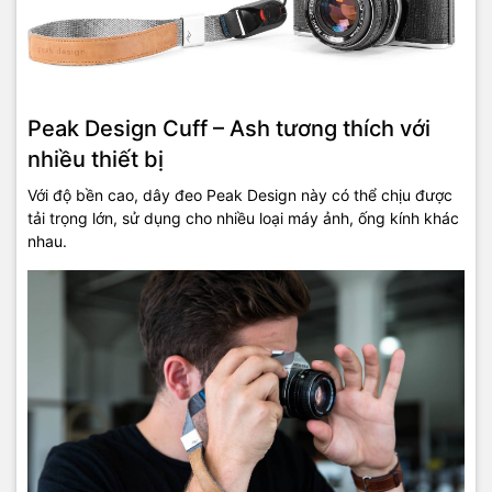
Peak Design Cuff – Ash tương thích với
nhiều thiết bị
Với độ bền cao, dây đeo Peak Design này có thể chịu được
tải trọng lớn, sử dụng cho nhiều loại máy ảnh, ống kính khác
nhau.