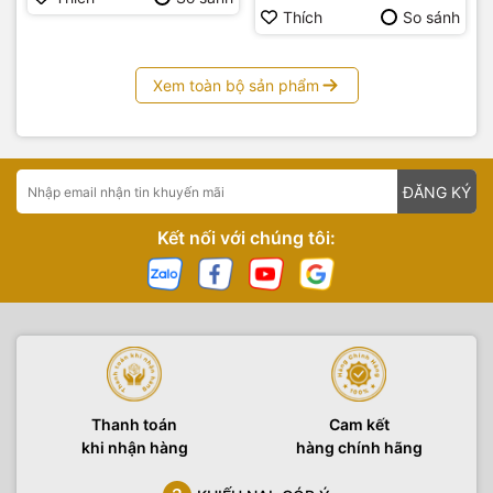
Thích
So sánh
Xem toàn bộ sản phẩm
ĐĂNG KÝ
Kết nối với chúng tôi:
Thanh toán
Cam kết
khi nhận hàng
hàng chính hãng