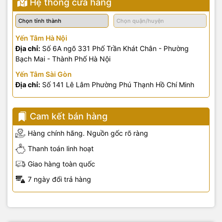
Hệ thống cửa hàng
Yến Tâm Hà Nội
Địa chỉ:
Số 6A ngõ 331 Phố Trần Khát Chân - Phường
Bạch Mai - Thành Phố Hà Nội
Yến Tâm Sài Gòn
Địa chỉ:
Số 141 Lê Lâm Phường Phú Thạnh Hồ Chí Minh
Cam kết bán hàng
Hàng chính hãng. Nguồn gốc rõ ràng
Thanh toán linh hoạt
Giao hàng toàn quốc
7 ngày đổi trả hàng