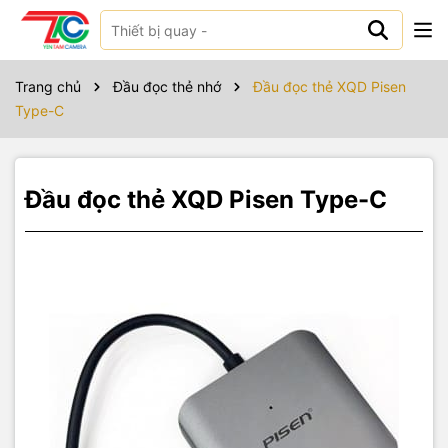
Sản phẩm bao gồm
Đầu đọc thẻ XQD Pisen Type-C
Trang chủ
Đầu đọc thẻ nhớ
Đầu đọc thẻ XQD Pisen
Type-C
Đầu đọc thẻ XQD Pisen Type-C