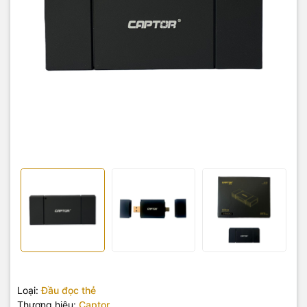
Loại:
Đầu đọc thẻ
Thương hiệu:
Captor