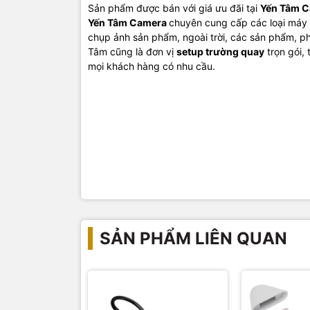
Sản phẩm được bán với giá ưu đãi tại
Yến Tâm 
Yến Tâm Camera
chuyên cung cấp các loại máy 
chụp ảnh sản phẩm, ngoài trời, các sản phẩm, ph
Tâm cũng là đơn vị
setup trường quay
trọn gói,
mọi khách hàng có nhu cầu.
SẢN PHẨM LIÊN QUAN