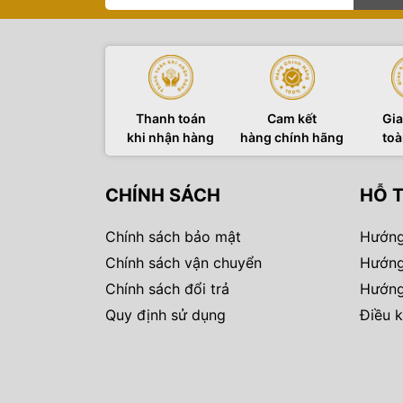
Thanh toán
Cam kết
Gia
khi nhận hàng
hàng chính hãng
toà
CHÍNH SÁCH
HỖ 
Chính sách bảo mật
Hướng
Chính sách vận chuyển
Hướng
Chính sách đổi trả
Hướng
Quy định sử dụng
Điều k