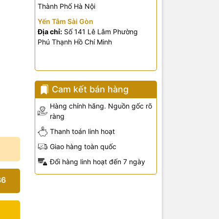
Thành Phố Hà Nội
Yến Tâm Sài Gòn
Địa chỉ:
Số 141 Lê Lâm Phường
Phú Thạnh Hồ Chí Minh
Cam kết bán hàng
Hàng chính hãng. Nguồn gốc rõ
ràng
Thanh toán linh hoạt
Giao hàng toàn quốc
Đổi hàng linh hoạt đến 7 ngày
36