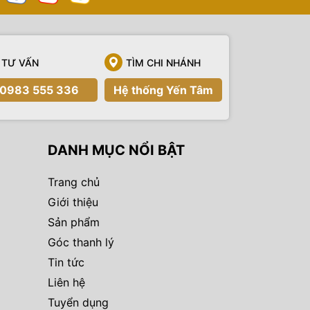
TƯ VẤN
TÌM CHI NHÁNH
0983 555 336
Hệ thống Yến Tâm
DANH MỤC NỔI BẬT
Trang chủ
Giới thiệu
Sản phẩm
Góc thanh lý
Tin tức
Liên hệ
Tuyển dụng