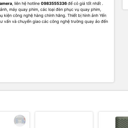
Camera
, liên hệ hotline
0983555336
để có giá tốt nhất .
ảnh, máy quay phim, các loại đèn phục vụ quay phim,
ụ kiện công nghệ hàng chính hãng. Thiết bị hình ảnh Yến
 tư vấn và chuyển giao các công nghệ trường quay ảo đến