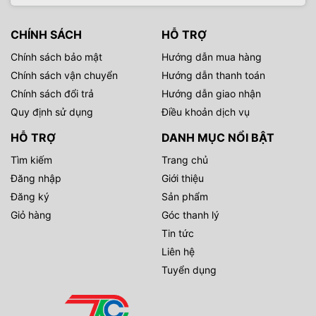
CHÍNH SÁCH
HỖ TRỢ
Chính sách bảo mật
Hướng dẫn mua hàng
Chính sách vận chuyển
Hướng dẫn thanh toán
Chính sách đổi trả
Hướng dẫn giao nhận
Quy định sử dụng
Điều khoản dịch vụ
HỖ TRỢ
DANH MỤC NỔI BẬT
Tìm kiếm
Trang chủ
Đăng nhập
Giới thiệu
Đăng ký
Sản phẩm
Giỏ hàng
Góc thanh lý
Tin tức
Liên hệ
Tuyển dụng