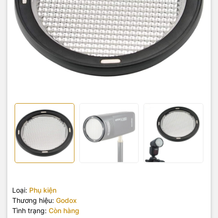
Loại:
Phụ kiện
Thương hiệu:
Godox
Tình trạng:
Còn hàng