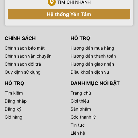
TÌM CHI NHÁNH
Hệ thống Yến Tâm
CHÍNH SÁCH
HỖ TRỢ
Chính sách bảo mật
Hướng dẫn mua hàng
Chính sách vận chuyển
Hướng dẫn thanh toán
Chính sách đổi trả
Hướng dẫn giao nhận
Quy định sử dụng
Điều khoản dịch vụ
HỖ TRỢ
DANH MỤC NỔI BẬT
Tìm kiếm
Trang chủ
Đăng nhập
Giới thiệu
Đăng ký
Sản phẩm
Giỏ hàng
Góc thanh lý
Tin tức
Liên hệ