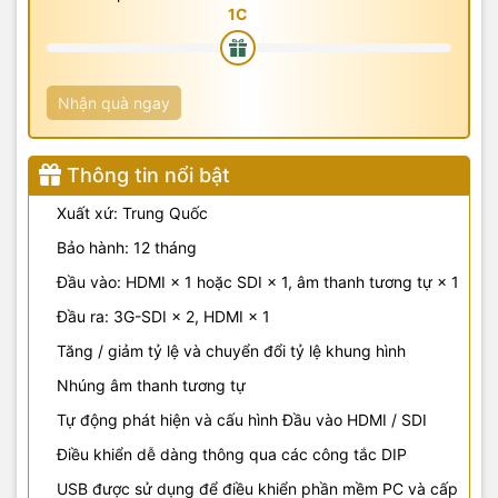
Nhận quà ngay
Thông tin nổi bật
Xuất xứ: Trung Quốc
Bảo hành: 12 tháng
Đầu vào: HDMI × 1 hoặc SDI × 1, âm thanh tương tự × 1
Đầu ra: 3G-SDI × 2, HDMI × 1
Tăng / giảm tỷ lệ và chuyển đổi tỷ lệ khung hình
Nhúng âm thanh tương tự
Tự động phát hiện và cấu hình Đầu vào HDMI / SDI
Điều khiển dễ dàng thông qua các công tắc DIP
USB được sử dụng để điều khiển phần mềm PC và cấp