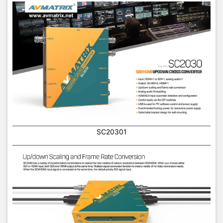
SC20301