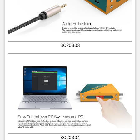
SC20303
SC20304