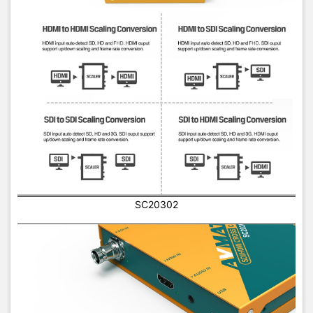
SC20302