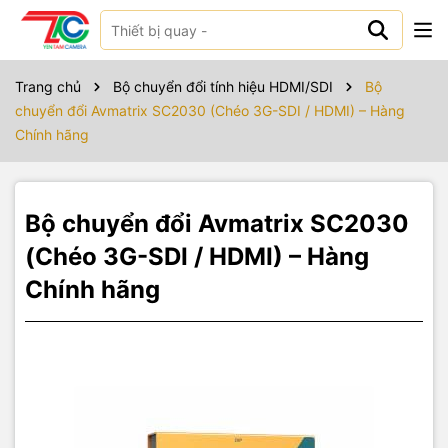
Sản phẩm bao gồm
Trang chủ
Bộ chuyển đổi tính hiệu HDMI/SDI
Bộ
chuyển đổi Avmatrix SC2030 (Chéo 3G-SDI / HDMI) – Hàng
Chính hãng
Bộ chuyển đổi Avmatrix SC2030
(Chéo 3G-SDI / HDMI) – Hàng
Chính hãng