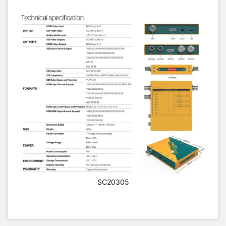
SC20305