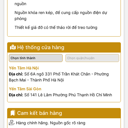
nguồn
Nguồn khóa ren kép, để cung cấp nguồn điện dự
phòng
Thiết kế giá đỡ có thể tháo rời để treo tường
Hệ thống cửa hàng
Yến Tâm Hà Nội
Địa chỉ:
Số 6A ngõ 331 Phố Trần Khát Chân - Phường
Bạch Mai - Thành Phố Hà Nội
Yến Tâm Sài Gòn
Địa chỉ:
Số 141 Lê Lâm Phường Phú Thạnh Hồ Chí Minh
Cam kết bán hàng
Hàng chính hãng. Nguồn gốc rõ ràng