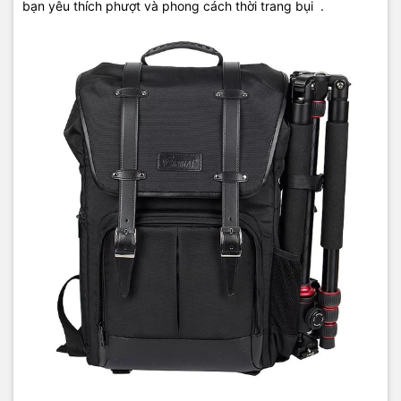
bạn yêu thích phượt và phong cách thời trang bụi .